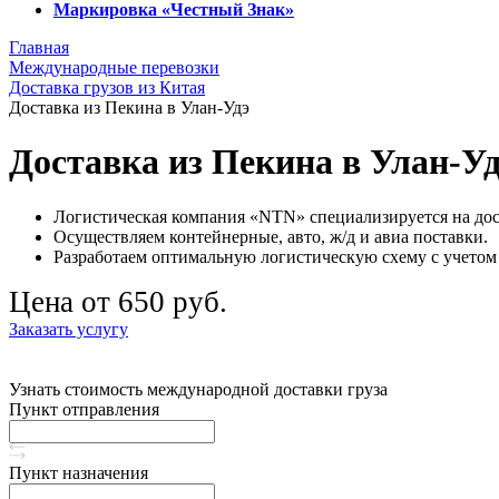
Маркировка «Честный Знак»
Главная
Международные перевозки
Доставка грузов из Китая
Доставка из Пекина в Улан-Удэ
Доставка из Пекина в Улан-У
Логистическая компания «NTN» специализируется на дост
Осуществляем контейнерные, авто, ж/д и авиа поставки.
Разработаем оптимальную логистическую схему с учетом
Цена от 650 руб.
Заказать услугу
Узнать стоимость международной доставки груза
Пункт отправления
Пункт назначения