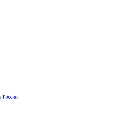
в России