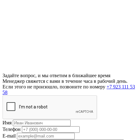
Задайте вопрос, и мы ответим в ближайшее время
Менеджер свяжется с вами в течение часа в рабочий день.
Если этого не произошло, позвоните по номеру
+7 923 111 53
58
Имя
Телефон
E-mail