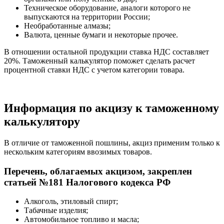
Техническое оборудование, аналоги которого не
выпускаются на территории России;
Необработанные алмазы;
Валюта, ценные бумаги и некоторые прочее.
В отношении остальной продукции ставка НДС составляет
20%. Таможенный калькулятор поможет сделать расчет
процентной ставки НДС с учетом категории товара.
Информация по акцизу к таможенному
калькулятору
В отличие от таможенной пошлины, акциз применим только к
нескольким категориям ввозимых товаров.
Перечень, облагаемых акцизом, закреплен
статьей №181 Налогового кодекса РФ
Алкоголь, этиловый спирт;
Табачные изделия;
Автомобильное топливо и масла;