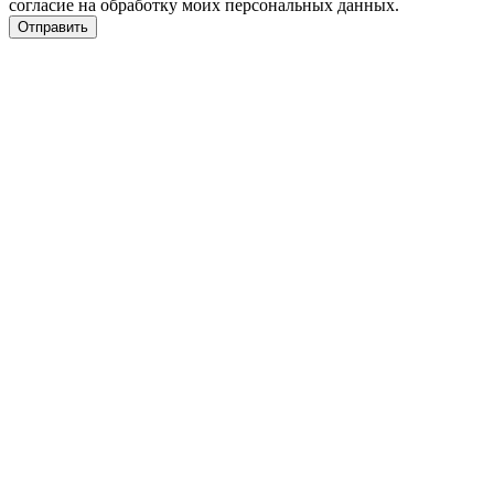
согласие на обработку моих персональных данных.