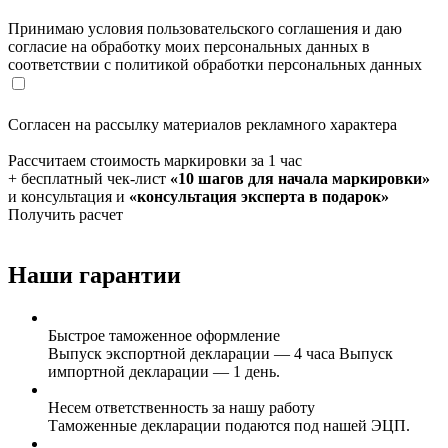
Принимаю условия пользовательского соглашения и даю
согласие на обработку моих персональных данных в
соответствии с политикой обработки персональных данных
Согласен на рассылку материалов рекламного характера
Рассчитаем стоимость маркировки за 1 час
+ бесплатный чек-лист
«10 шагов для начала маркировки»
и консультация и
«консультация эксперта в подарок»
Получить расчет
Наши гарантии
Быстрое таможенное оформление
Выпуск экспортной декларации — 4 часа Выпуск
импортной декларации — 1 день.
Несем ответственность за нашу работу
Таможенные декларации подаются под нашей ЭЦП.