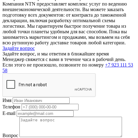
Компания NTN предоставляет комплекс услуг по ведению
внешнеэкономической деятельности. Вы можете заказать
подготовку всех документов: от контракта до таможенной
декларации, включая разработку оптимальной схемы
логистики. Мы гарантируем быстрое получение товара из
любой точки планеты удобным для вас способом. Пока вы
занимаетесь маркетингом и продажами, мы возьмем на себя
всю рутинную работу доставке товаров любой категории.
Задайте вопрос
Задайте вопрос, и мы ответим в ближайшее время
Менеджер свяжется с вами в течение часа в рабочий день.
Если этого не произошло, позвоните по номеру
+7 923 111 53
58
Имя
Телефон
E-mail
Вопрос