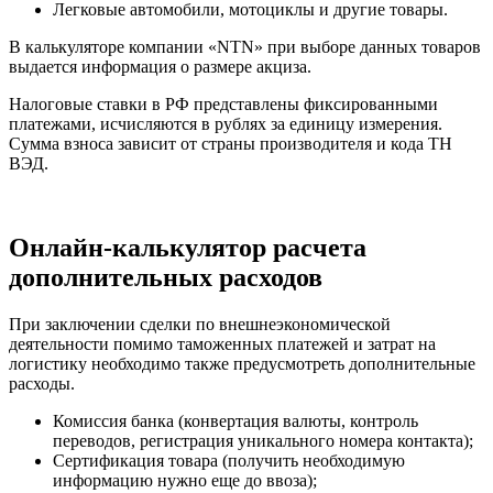
Легковые автомобили, мотоциклы и другие товары.
В калькуляторе компании «NTN» при выборе данных товаров
выдается информация о размере акциза.
Налоговые ставки в РФ представлены фиксированными
платежами, исчисляются в рублях за единицу измерения.
Сумма взноса зависит от страны производителя и кода ТН
ВЭД.
Онлайн-калькулятор расчета
дополнительных расходов
При заключении сделки по внешнеэкономической
деятельности помимо таможенных платежей и затрат на
логистику необходимо также предусмотреть дополнительные
расходы.
Комиссия банка (конвертация валюты, контроль
переводов, регистрация уникального номера контакта);
Сертификация товара (получить необходимую
информацию нужно еще до ввоза);