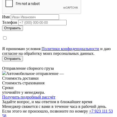
Имя
Телефон
Я принимаю условия
Политики конфиденциальности
и даю
согласие на обработку моих персональных данных.
Отправление сборного груза
Автомобильное отправление
—
Стоимость доставки
Стоимость страхования
Сроки
уточняйте у менеджера.
Получить подробный рассчёт
Задайте вопрос, и мы ответим в ближайшее время
Менеджер свяжется с вами в течение часа в рабочий день.
Если этого не произошло, позвоните по номеру
+7 923 111 53
58