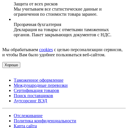
Защита от всех рисков
Мы учитываем все статистические данные и
ограничения по стоимости товара заранее.
Прозрачная бухгалтерия
Декларация на товары с отметками таможенных
органов. Пакет закрывающих документов с НДС.
Мы обрабатываем
cookies
с целью персонализации сервисов,
и чтобы Вам было удобнее пользоваться веб-сайтом.
Хорошо
Таможенное оформление
Международные перевозки
Сертификация товаров
Поиск поставщиков
Аутсорсинг ВЭД
Отслеживание
Политика конфиденциальности
Карта сайта