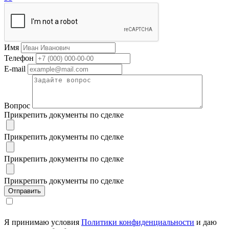
Имя
Телефон
E-mail
Вопрос
Прикрепить документы по сделке
Прикрепить документы по сделке
Прикрепить документы по сделке
Прикрепить документы по сделке
Я принимаю условия
Политики конфиденциальности
и даю