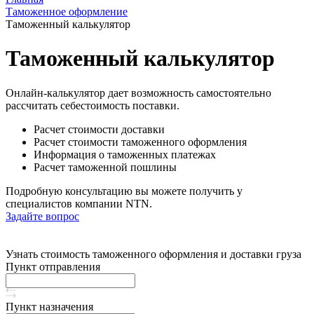
Таможенное оформление
Таможенный калькулятор
Таможенный калькулятор
Онлайн-калькулятор дает возможность самостоятельно
рассчитать себестоимость поставки.
Расчет стоимости доставки
Расчет стоимости таможенного оформления
Информация о таможенных платежах
Расчет таможенной пошлины
Подробную консультацию вы можете получить у
специалистов компании NTN.
Задайте вопрос
Узнать стоимость таможенного оформления и доставки груза
Пункт отправления
Пункт назначения