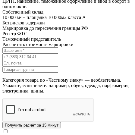
ЦРПТ, нанесение, таможенное оформление и ввод в оборот в
одном окне.
Собственный склад
10 000 м² + площадка 10 000м2 класса А
Без рисков задержки
Маркировка до пересечения границы РФ
Реестр ФТС
Таможенный представитель
Рассчитать стоимость маркировки
Категория товара по «Честному знаку» — необязательна.
Укажите, если знаете: например, обувь, одежда, парфюмерия,
электроника, шины.