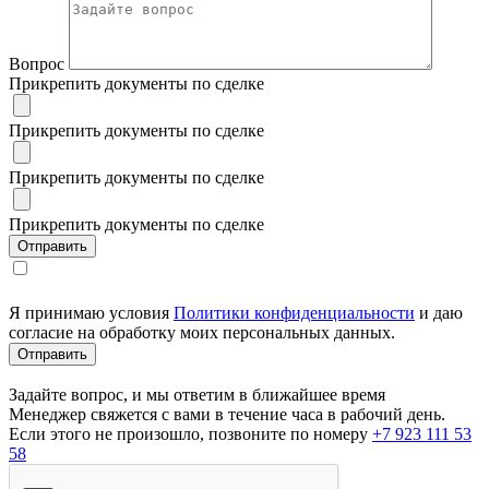
Вопрос
Прикрепить документы по сделке
Прикрепить документы по сделке
Прикрепить документы по сделке
Прикрепить документы по сделке
Я принимаю условия
Политики конфиденциальности
и даю
согласие на обработку моих персональных данных.
Задайте вопрос, и мы ответим в ближайшее время
Менеджер свяжется с вами в течение часа в рабочий день.
Если этого не произошло, позвоните по номеру
+7 923 111 53
58