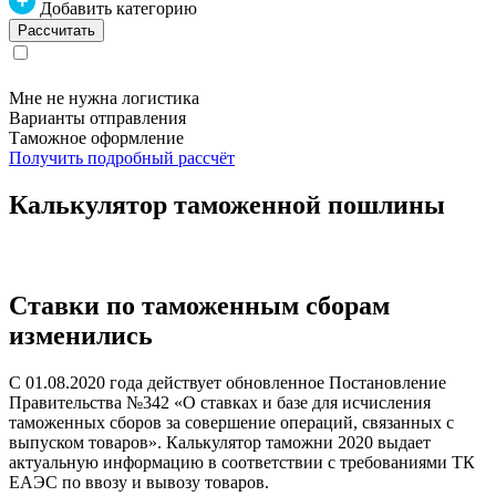
Добавить категорию
Мне не нужна логистика
Варианты отправления
Таможное оформление
Получить подробный рассчёт
Калькулятор таможенной пошлины
Ставки по таможенным сборам
изменились
С 01.08.2020 года действует обновленное Постановление
Правительства №342 «О ставках и базе для исчисления
таможенных сборов за совершение операций, связанных с
выпуском товаров». Калькулятор таможни 2020 выдает
актуальную информацию в соответствии с требованиями ТК
ЕАЭС по ввозу и вывозу товаров.