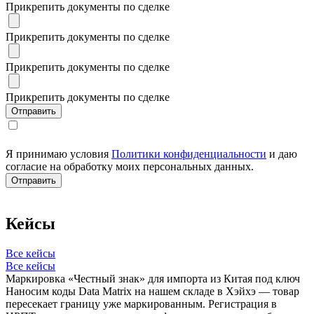
Прикрепить документы по сделке
Прикрепить документы по сделке
Прикрепить документы по сделке
Прикрепить документы по сделке
Я принимаю условия
Политики конфиденциальности
и даю
согласие на обработку моих персональных данных.
Кейсы
Все кейсы
Все кейсы
Маркировка «Честный знак» для импорта из Китая под ключ
Наносим коды Data Matrix на нашем складе в Хэйхэ — товар
пересекает границу уже маркированным. Регистрация в