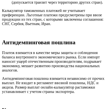
(допускается транзит через территорию других стран).
Калькулятор таможенных платежей не учитывает
преференции. Льготные платежи предусмотрены при ввозе
продукции из тех стран, с которыми заключены соглашения:
СНГ, Сербия, Вьетнам, Иран.
Антидемпинговая пошлина
Платеж взимается в качестве меры защиты и соблюдения
баланса внутреннего экономического рынка. Если импорт
наносит ущерб отечественным производителям, подрывает
экономику, мешает развитию производства национальных
аналогов.
Антидемпинговая пошлина взимается независимо от прочих
выплат. Не входит в регламент ввозной пошлины, НДС и
акциза. Размер выплат онлайн-калькулятор растаможки
устанавливает с учетом страны экспортера.