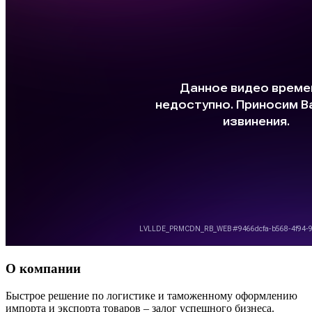
О компании
Быстрое решение по логистике и таможенному оформлению
импорта и экспорта товаров – залог успешного бизнеса.