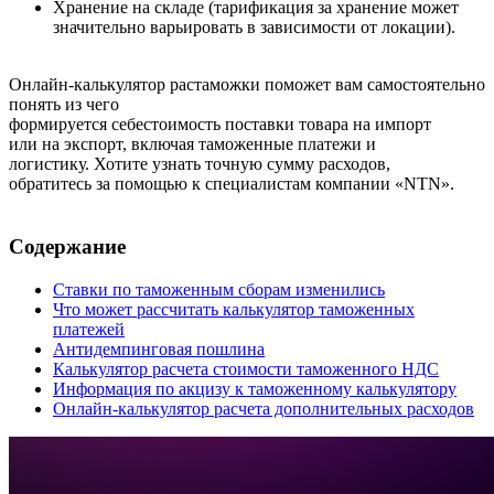
Хранение на складе (тарификация за хранение может
значительно варьировать в зависимости от локации).
Онлайн-калькулятор растаможки поможет вам самостоятельно
понять из чего
формируется себестоимость поставки товара на импорт
или на экспорт, включая таможенные платежи и
логистику. Хотите узнать точную сумму расходов,
обратитесь за помощью к специалистам компании «NTN».
Содержание
Ставки по таможенным сборам изменились
Что может рассчитать калькулятор таможенных
платежей
Антидемпинговая пошлина
Калькулятор расчета стоимости таможенного НДС
Информация по акцизу к таможенному калькулятору
Онлайн-калькулятор расчета дополнительных расходов