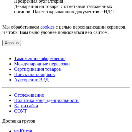
Прозрачная бухгалтерия
Декларация на товары с отметками таможенных
органов. Пакет закрывающих документов с НДС.
Мы обрабатываем
cookies
с целью персонализации сервисов,
и чтобы Вам было удобнее пользоваться веб-сайтом.
Хорошо
Таможенное оформление
Международные перевозки
Сертификация товаров
Поиск поставщиков
Аутсорсинг ВЭД
Отслеживание
Политика конфиденциальности
Карта сайта
СОУТ
Доставка грузов
из Китая