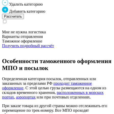
Удалить категорию
Добавить категорию
Мне не нужна логистика
Варианты отправления
Таможное оформление
Получить подробный рассчёт
Особенности таможенного оформления
МПО и посылок
Определенная категория посылок, отправленных или
заказанных за пределами РФ
проходит таможенное
оформление
. С этой целью грузы размещаются на одном из
складов временного хранения,
расположенных в морских
портах
,
аэропортах
или при почтовых отделениях.
При заказе товара из другой страны можно отслеживать его
перемещение по трек-номеру. Все МПО проходят