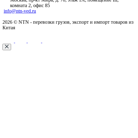
комната 2, офис 85
info@ntn-ved.ru
2026 © NTN - перевозки грузов, экспорт и импорт товаров из
Китая