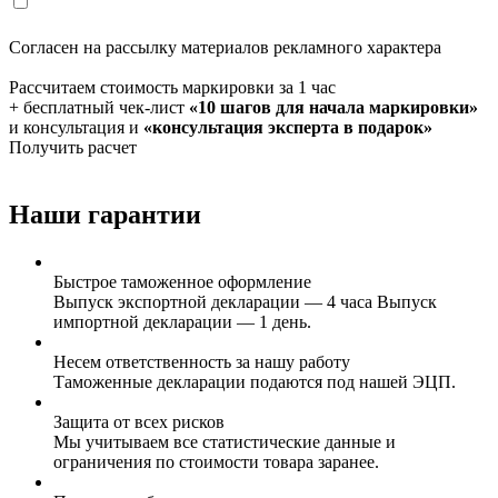
Согласен на рассылку материалов рекламного характера
Рассчитаем стоимость маркировки за 1 час
+ бесплатный чек-лист
«10 шагов для начала маркировки»
и консультация и
«консультация эксперта в подарок»
Получить расчет
Наши гарантии
Быстрое таможенное оформление
Выпуск экспортной декларации — 4 часа Выпуск
импортной декларации — 1 день.
Несем ответственность за нашу работу
Таможенные декларации подаются под нашей ЭЦП.
Защита от всех рисков
Мы учитываем все статистические данные и
ограничения по стоимости товара заранее.