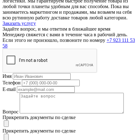
логистики. Мы гарантируем быстрое получение товара из
любой точки планеты удобным для вас способом. Пока вы
занимаетесь маркетингом и продажами, мы возьмем на себя
всю рутинную работу доставке товаров любой категории.
Заказать услугу
Задайте вопрос, и мы ответим в ближайшее время
Менеджер свяжется с вами в течение часа в рабочий день.
Если этого не произошло, позвоните по номеру
+7 923 111 53
58
Имя
Телефон
E-mail
Вопрос
Прикрепить документы по сделке
Прикрепить документы по сделке