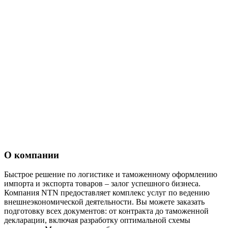
О компании
Быстрое решение по логистике и таможенному оформлению
импорта и экспорта товаров – залог успешного бизнеса.
Компания NTN предоставляет комплекс услуг по ведению
внешнеэкономической деятельности. Вы можете заказать
подготовку всех документов: от контракта до таможенной
декларации, включая разработку оптимальной схемы