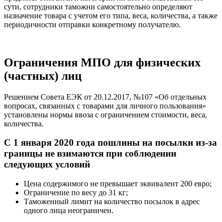
сути, сотрудники таможни самостоятельно определяют
назначение товара с учетом его типа, веса, количества, а также
периодичности отправки конкретному получателю.
Ограничения МПО для физических
(частных) лиц
Решением Совета ЕЭК от 20.12.2017, №107 «Об отдельных
вопросах, связанных с товарами для личного пользования»
установлены нормы ввоза с ограничением стоимости, веса,
количества.
С 1 января 2020 года пошлины на посылки из-за
границы не взимаются при соблюдении
следующих условий
Цена содержимого не превышает эквивалент 200 евро;
Ограничение по весу до 31 кг;
Таможенный лимит на количество посылок в адрес
одного лица неограничен.