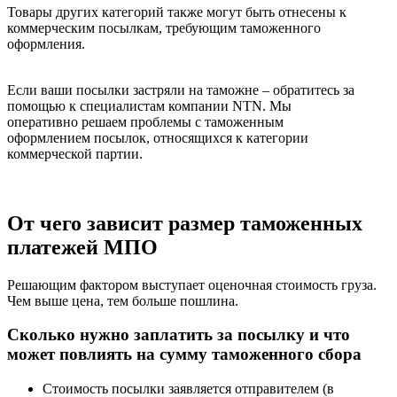
Товары других категорий также могут быть отнесены к
коммерческим посылкам, требующим таможенного
оформления.
Если ваши посылки застряли на таможне – обратитесь за
помощью к специалистам компании NTN. Мы
оперативно решаем проблемы с таможенным
оформлением посылок, относящихся к категории
коммерческой партии.
От чего зависит размер таможенных
платежей МПО
Решающим фактором выступает оценочная стоимость груза.
Чем выше цена, тем больше пошлина.
Сколько нужно заплатить за посылку и что
может повлиять на сумму таможенного сбора
Стоимость посылки заявляется отправителем (в