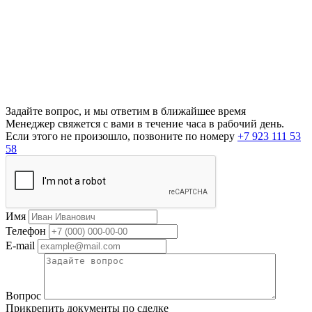
Задайте вопрос, и мы ответим в ближайшее время
Менеджер свяжется с вами в течение часа в рабочий день.
Если этого не произошло, позвоните по номеру
+7 923 111 53
58
Имя
Телефон
E-mail
Вопрос
Прикрепить документы по сделке