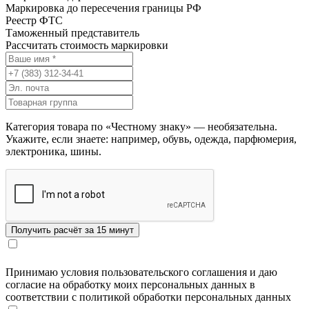
Маркировка до пересечения границы РФ
Реестр ФТС
Таможенный представитель
Рассчитать стоимость маркировки
Категория товара по «Честному знаку» — необязательна.
Укажите, если знаете: например, обувь, одежда, парфюмерия,
электроника, шины.
Принимаю условия пользовательского соглашения и даю
согласие на обработку моих персональных данных в
соответствии с политикой обработки персональных данных