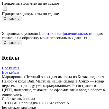
Прикрепить документы по сделке
Прикрепить документы по сделке
Я принимаю условия
Политики конфиденциальности
и даю
согласие на обработку моих персональных данных.
Кейсы
Все кейсы
Все кейсы
Маркировка «Честный знак» для импорта из Китая под ключ
Наносим коды Data Matrix на нашем складе в Хэйхэ — товар
пересекает границу уже маркированным. Регистрация в
ЦРПТ, нанесение, таможенное оформление и ввод в оборот в
одном окне.
Собственный склад
10 000 м² + площадка 10 000м2 класса А
Без рисков задержки