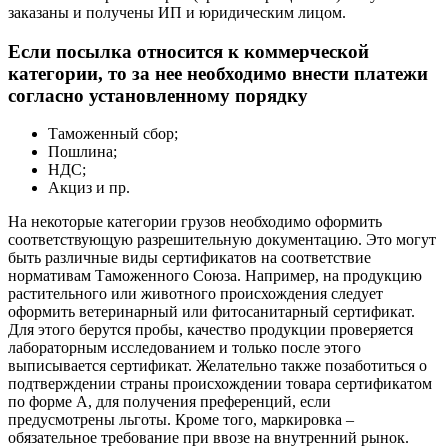
заказаны и получены ИП и юридическим лицом.
Если посылка относится к коммерческой
категории, то за нее необходимо внести платежи
согласно установленному порядку
Таможенный сбор;
Пошлина;
НДС;
Акциз и пр.
На некоторые категории грузов необходимо оформить
соответствующую разрешительную документацию. Это могут
быть различные виды сертификатов на соответствие
нормативам Таможенного Союза. Например, на продукцию
растительного или животного происхождения следует
оформить ветеринарный или фитосанитарный сертификат.
Для этого берутся пробы, качество продукции проверяется
лабораторным исследованием и только после этого
выписывается сертификат. Желательно также позаботиться о
подтверждении страны происхождении товара сертификатом
по форме А, для получения преференций, если
предусмотрены льготы. Кроме того, маркировка –
обязательное требование при ввозе на внутренний рынок.