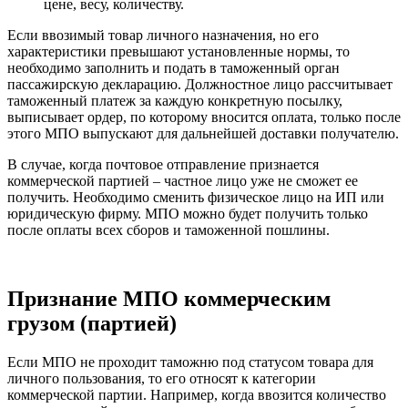
цене, весу, количеству.
Если ввозимый товар личного назначения, но его
характеристики превышают установленные нормы, то
необходимо заполнить и подать в таможенный орган
пассажирскую декларацию. Должностное лицо рассчитывает
таможенный платеж за каждую конкретную посылку,
выписывает ордер, по которому вносится оплата, только после
этого МПО выпускают для дальнейшей доставки получателю.
В случае, когда почтовое отправление признается
коммерческой партией – частное лицо уже не сможет ее
получить. Необходимо сменить физическое лицо на ИП или
юридическую фирму. МПО можно будет получить только
после оплаты всех сборов и таможенной пошлины.
Признание МПО коммерческим
грузом (партией)
Если МПО не проходит таможню под статусом товара для
личного пользования, то его относят к категории
коммерческой партии. Например, когда ввозится количество