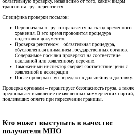
обязательную проверку, независимо от того, каким видом
транспорта груз перевозится.
Специфика проверки посылок:
Первоначально груз отправляется на склад временного
хранения. В это время проводится процедура
подготовки документов.
Проверка рентгеном – обязательная процедура,
обусловленная вниманием государственных органов.
Содержимое посылки проверяют на соответствие
накладной или заявленному перечню.
Таможенный инспектор сверяет соответствие цены с
заявленной в декларации.
После проверки груз передают в дальнейшую доставку.
Проверка органами – гарантирует безопасность груза, а также
предполагает выявление незаявленных коммерческих партий,
подлежащих оплате при пересечении границы.
Кто может выступать в качестве
получателя МПО