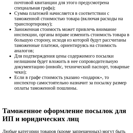
почтовой квитанции для этого предусмотрена
специальная графа);
Сумма платежей начисляется в соответствии с
таможенной стоимостью товара (включая расходы на
транспортировку);
Заниженная стоимость может привлечь внимание
инспекции, органы вправе изменить стоимость товара в
большую сторону, исходя из которой будут рассчитаны
таможенные платежи, ориентируясь на стоимость
аналогов;
Для подтверждения цены содержимого посылки
нелишним будет вложить в нее сопроводительную
документацию (инвойс, технический паспорт, товарные
чеки);
Если в графе стоимость указано «подарок», то
инспектор самостоятельно назначит за посылку размер
оплаты таможенной пошлины.
Таможенное оформление посылок для
ИП и юридических лиц
Любые категории товаров (кроме запрещенных) могут быть