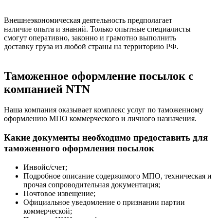
Внешнеэкономическая деятельность предполагает
наличие опыта и знаний. Только опытные специалисты
смогут оперативно, законно и грамотно выполнить
доставку груза из любой страны на территорию РФ.
Таможенное оформление посылок с
компанией NTN
Наша компания оказывает комплекс услуг по таможенному
оформлению МПО коммерческого и личного назначения.
Какие документы необходимо предоставить для
таможенного оформления посылок
Инвойс/счет;
Подробное описание содержимого МПО, техническая и
прочая сопроводительная документация;
Почтовое извещение;
Официальное уведомление о признании партии
коммерческой;