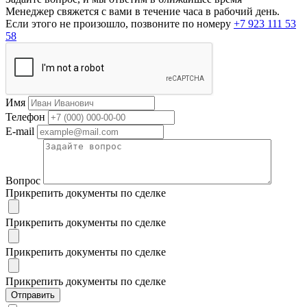
Менеджер свяжется с вами в течение часа в рабочий день.
Если этого не произошло, позвоните по номеру
+7 923 111 53
58
Имя
Телефон
E-mail
Вопрос
Прикрепить документы по сделке
Прикрепить документы по сделке
Прикрепить документы по сделке
Прикрепить документы по сделке