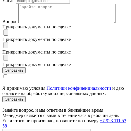
E-mail
Вопрос
Прикрепить документы по сделке
Прикрепить документы по сделке
Прикрепить документы по сделке
Прикрепить документы по сделке
Я принимаю условия
Политики конфиденциальности
и даю
согласие на обработку моих персональных данных.
Задайте вопрос, и мы ответим в ближайшее время
Менеджер свяжется с вами в течение часа в рабочий день.
Если этого не произошло, позвоните по номеру
+7 923 111 53
58