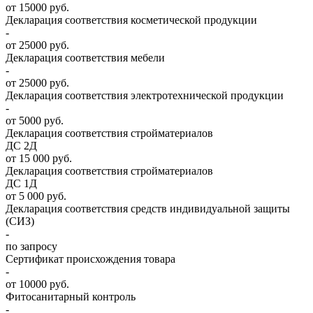
от 15000 руб.
Декларация соответствия косметической продукции
-
от 25000 руб.
Декларация соответствия мебели
-
от 25000 руб.
Декларация соответствия электротехнической продукции
-
от 5000 руб.
Декларация соответствия стройматериалов
ДС 2Д
от 15 000 руб.
Декларация соответствия стройматериалов
ДС 1Д
от 5 000 руб.
Декларация соответствия средств индивидуальной защиты
(СИЗ)
-
по запросу
Сертификат происхождения товара
-
от 10000 руб.
Фитосанитарный контроль
-