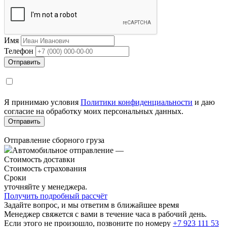
Имя
Телефон
Я принимаю условия
Политики конфиденциальности
и даю
согласие на обработку моих персональных данных.
Отправление сборного груза
Автомобильное отправление
—
Стоимость доставки
Стоимость страхования
Сроки
уточняйте у менеджера.
Получить подробный рассчёт
Задайте вопрос, и мы ответим в ближайшее время
Менеджер свяжется с вами в течение часа в рабочий день.
Если этого не произошло, позвоните по номеру
+7 923 111 53