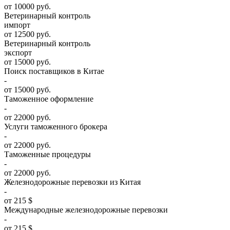
от 10000 руб.
Ветеринарный контроль
импорт
от 12500 руб.
Ветеринарный контроль
экспорт
от 15000 руб.
Поиск поставщиков в Китае
-
от 15000 руб.
Таможенное оформление
-
от 22000 руб.
Услуги таможенного брокера
-
от 22000 руб.
Таможенные процедуры
-
от 22000 руб.
Железнодорожные перевозки из Китая
-
от 215 $
Международные железнодорожные перевозки
-
от 215 $