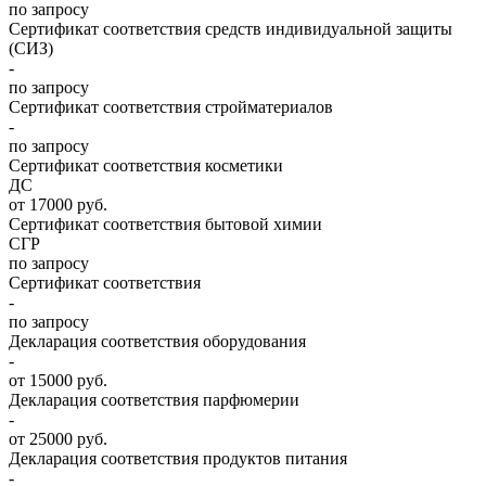
по запросу
Сертификат соответствия средств индивидуальной защиты
(СИЗ)
-
по запросу
Сертификат соответствия стройматериалов
-
по запросу
Сертификат соответствия косметики
ДС
от 17000 руб.
Сертификат соответствия бытовой химии
СГР
по запросу
Сертификат соответствия
-
по запросу
Декларация соответствия оборудования
-
от 15000 руб.
Декларация соответствия парфюмерии
-
от 25000 руб.
Декларация соответствия продуктов питания
-