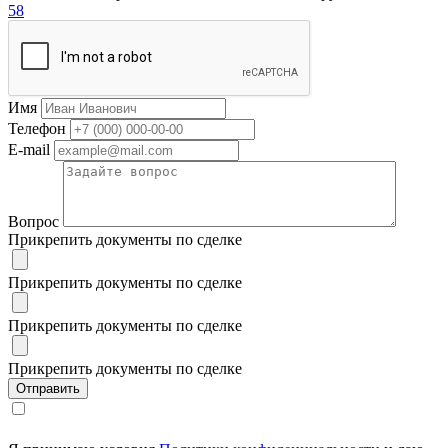
58
Имя
Телефон
E-mail
Вопрос
Прикрепить документы по сделке
Прикрепить документы по сделке
Прикрепить документы по сделке
Прикрепить документы по сделке