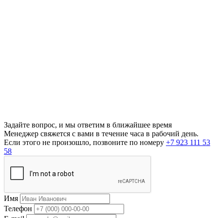
Задайте вопрос, и мы ответим в ближайшее время
Менеджер свяжется с вами в течение часа в рабочий день.
Если этого не произошло, позвоните по номеру
+7 923 111 53
58
Имя
Телефон