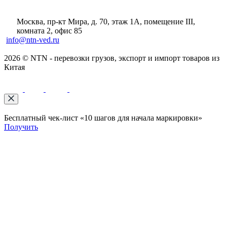
Москва, пр-кт Мира, д. 70, этаж 1А
, помещение III,
комната 2, офис 85
info@ntn-ved.ru
2026 © NTN - перевозки грузов, экспорт и импорт товаров из
Китая
Бесплатный чек-лист «10 шагов для начала маркировки»
Получить