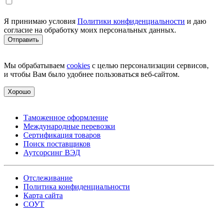
Я принимаю условия
Политики конфиденциальности
и даю
согласие на обработку моих персональных данных.
Мы обрабатываем
cookies
с целью персонализации сервисов,
и чтобы Вам было удобнее пользоваться веб-сайтом.
Хорошо
Таможенное оформление
Международные перевозки
Сертификация товаров
Поиск поставщиков
Аутсорсинг ВЭД
Отслеживание
Политика конфиденциальности
Карта сайта
СОУТ