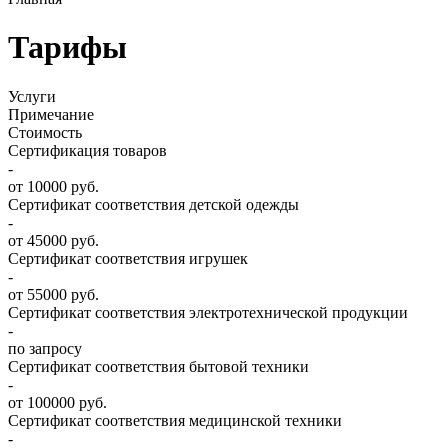
Тарифы
Услуги
Примечание
Стоимость
Сертификация товаров
-
от 10000 руб.
Сертификат соответствия детской одежды
-
от 45000 руб.
Сертификат соответствия игрушек
-
от 55000 руб.
Сертификат соответствия электротехнической продукции
-
по запросу
Сертификат соответствия бытовой техники
-
от 100000 руб.
Сертификат соответствия медицинской техники
-