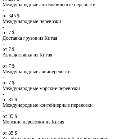
Международные автомобильные перевозки
-
от 345 $
Международные перевозки
-
от 7 $
Доставка грузов из Китая
-
от 7 $
Авиадоставка из Китая
-
от 7 $
Международные авиаперевозки
-
от 7 $
Международные морские перевозки
-
от 85 $
Международные контейнерные перевозки
-
от 85 $
Морские перевозки из Китая
-
от 85 $
Задайте вопрос, и мы ответим в ближайшее время