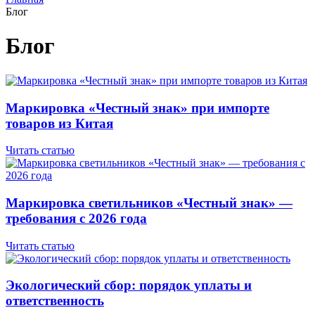
Блог
Блог
Маркировка «Честный знак» при импорте
товаров из Китая
Читать статью
Маркировка светильников «Честный знак» —
требования с 2026 года
Читать статью
Экологический сбор: порядок уплаты и
ответственность