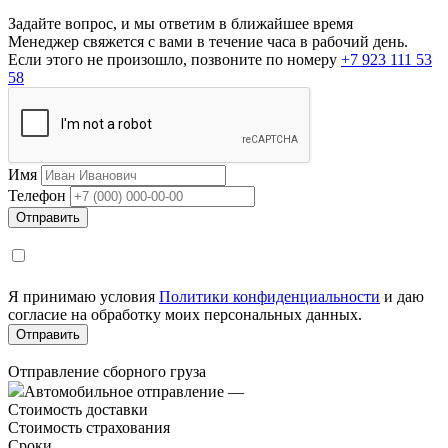
Задайте вопрос, и мы ответим в ближайшее время
Менеджер свяжется с вами в течение часа в рабочий день.
Если этого не произошло, позвоните по номеру
+7 923 111 53
58
Имя
Телефон
Я принимаю условия
Политики конфиденциальности
и даю
согласие на обработку моих персональных данных.
Отправление сборного груза
Автомобильное отправление
—
Стоимость доставки
Стоимость страхования
Сроки