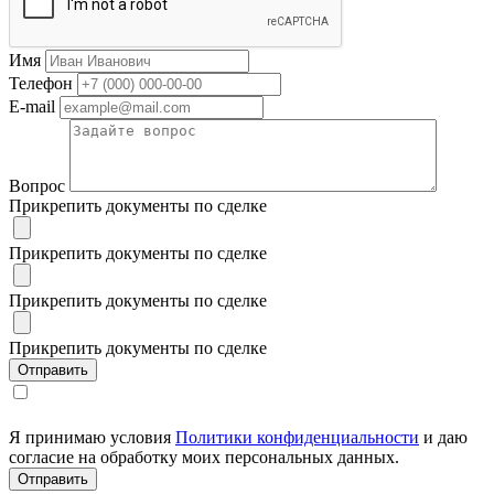
Имя
Телефон
E-mail
Вопрос
Прикрепить документы по сделке
Прикрепить документы по сделке
Прикрепить документы по сделке
Прикрепить документы по сделке
Я принимаю условия
Политики конфиденциальности
и даю
согласие на обработку моих персональных данных.