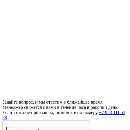
Задайте вопрос, и мы ответим в ближайшее время
Менеджер свяжется с вами в течение часа в рабочий день.
Если этого не произошло, позвоните по номеру
+7 923 111 53
58