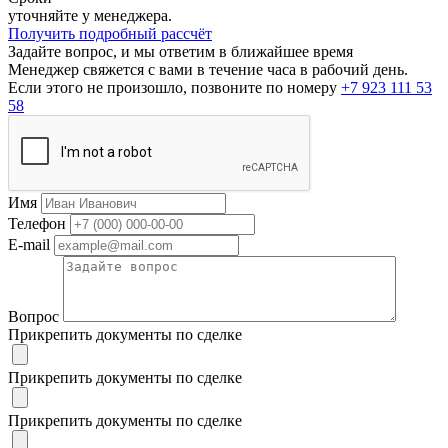
уточняйте у менеджера.
Получить подробный рассчёт
Задайте вопрос, и мы ответим в ближайшее время
Менеджер свяжется с вами в течение часа в рабочий день.
Если этого не произошло, позвоните по номеру
+7 923 111 53
58
Имя
Телефон
E-mail
Вопрос
Прикрепить документы по сделке
Прикрепить документы по сделке
Прикрепить документы по сделке