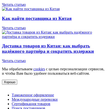
Читать статью
Как найти поставщика из Китая
Читать статью
Доставка товаров из Китая: как выбрать
надёжного партнёра и сократить издержки
Читать статью
Мы обрабатываем
cookies
с целью персонализации сервисов,
и чтобы Вам было удобнее пользоваться веб-сайтом.
Хорошо
Таможенное оформление
Международные перевозки
Сертификация товаров
Поиск поставщиков