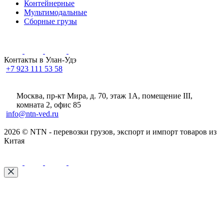
Контейнерные
Мультимодальные
Сборные грузы
Контакты в Улан-Удэ
+7 923 111 53 58
Москва, пр-кт Мира, д. 70, этаж 1А
, помещение III,
комната 2, офис 85
info@ntn-ved.ru
2026 © NTN - перевозки грузов, экспорт и импорт товаров из
Китая