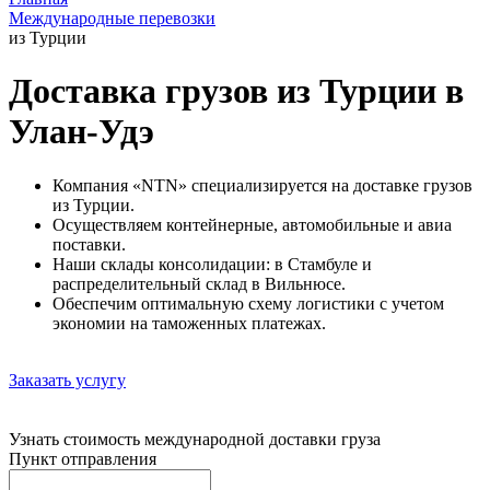
Международные перевозки
из Турции
Доставка грузов из Турции в
Улан-Удэ
Компания «NTN» специализируется на доставке грузов
из Турции.
Осуществляем контейнерные, автомобильные и авиа
поставки.
Наши склады консолидации: в Стамбуле и
распределительный склад в Вильнюсе.
Обеспечим оптимальную схему логистики с учетом
экономии на таможенных платежах.
Заказать услугу
Узнать стоимость международной доставки груза
Пункт отправления