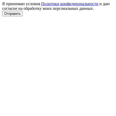
Я принимаю условия
Политики конфиденциальности
и даю
согласие на обработку моих персональных данных.