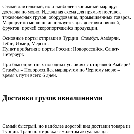
Самый длительный, но и наиболее экономный маршрут –
доставка по морю. Идеальная схема для прямых поставок
тяжеловесных грузов, оборудования, промышленных товаров.
Маршрут по морю не используется для доставки овощей,
фруктов, прочей скоропортящейся продукции.
Основные порты отправки в Турции: Стамбул, Амбарли,
Гебзе, Измир, Мерсин.
Пункт прибытия в порты России: Новороссийск, Санкт-
Петербург.
При благоприятных погодных условиях с отправкой Амбари/
Стамбул – Новороссийск маршрутом по Черному морю –
время в пути всего 6 дней.
Доставка грузов авиалиниями
Самый быстрый, но наиболее дорогой вид доставки товара из
Турции. Транспортировка самолетом актуальна для