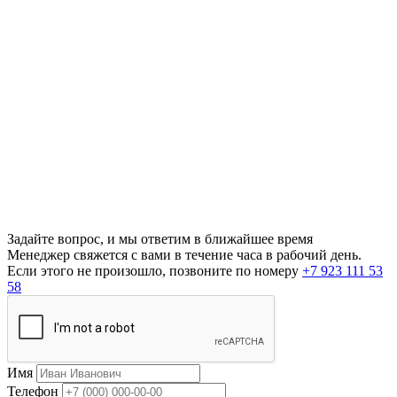
Задайте вопрос, и мы ответим в ближайшее время
Менеджер свяжется с вами в течение часа в рабочий день.
Если этого не произошло, позвоните по номеру
+7 923 111 53
58
Имя
Телефон