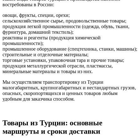
востребованы в России:
овощи, фрукты, специи, орехи;
сельскохозяйственное сырье, продовольственные товары;
продукция легкой промышленности (одежда, обувь, ткани,
фурнитура, домашний текстиль);
реактивы и реагенты (продукция химической
промышленности);
промышленное оборудование (спецтехника, станки, машины);
строительные и отделочные материалы;
торговые установки, упаковочная тара и прочие товары;
продукция металлургической отрасли, пластмассы,
минеральные материалы и товары из них.
Мы осуществляем транспортировку из Турции
малогабаритных, крупногабаритных и нестандартных грузов,
опасных, скоропортящихся и ценных товаров любым
удобным для заказчика способом.
Товары из Турции: основные
маршруты и сроки доставки