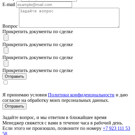
E-mail
Вопрос
Прикрепить документы по сделке
Прикрепить документы по сделке
Прикрепить документы по сделке
Прикрепить документы по сделке
Я принимаю условия
Политики конфиденциальности
и даю
согласие на обработку моих персональных данных.
Задайте вопрос, и мы ответим в ближайшее время
Менеджер свяжется с вами в течение часа в рабочий день.
Если этого не произошло, позвоните по номеру
+7 923 111 53
58