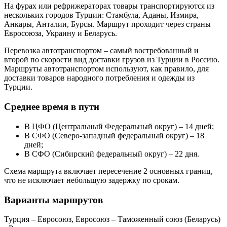
На фурах или рефрижераторах товары транспортируются из
нескольких городов Турции: Стамбула, Аданы, Измира,
Анкары, Анталии, Бурсы. Маршрут проходит через страны
Евросоюза, Украину и Беларусь.
Перевозка автотранспортом – самый востребованный и
второй по скорости вид доставки грузов из Турции в Россию.
Маршруты автотранспортом используют, как правило, для
доставки товаров народного потребления и одежды из
Турции.
Среднее время в пути
В ЦФО (Центральный Федеральный округ) – 14 дней;
В СФО (Северо-западный федеральный округ) – 18
дней;
В СФО (Сибирский федеральный округ) – 22 дня.
Схема маршрута включает пересечение 2 основных границ,
что не исключает небольшую задержку по срокам.
Варианты маршрутов
Турция – Евросоюз, Евросоюз – Таможенный союз (Беларусь)