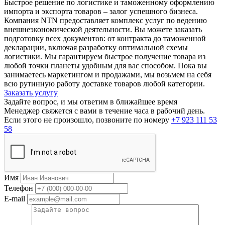
Быстрое решение по логистике и таможенному оформлению
импорта и экспорта товаров – залог успешного бизнеса.
Компания NTN предоставляет комплекс услуг по ведению
внешнеэкономической деятельности. Вы можете заказать
подготовку всех документов: от контракта до таможенной
декларации, включая разработку оптимальной схемы
логистики. Мы гарантируем быстрое получение товара из
любой точки планеты удобным для вас способом. Пока вы
занимаетесь маркетингом и продажами, мы возьмем на себя
всю рутинную работу доставке товаров любой категории.
Заказать услугу
Задайте вопрос, и мы ответим в ближайшее время
Менеджер свяжется с вами в течение часа в рабочий день.
Если этого не произошло, позвоните по номеру
+7 923 111 53
58
Имя
Телефон
E-mail