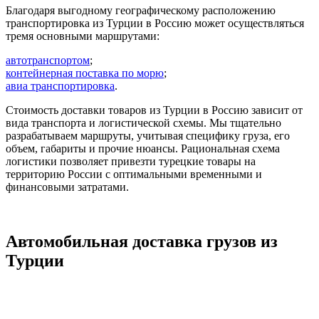
Благодаря выгодному географическому расположению
транспортировка из Турции в Россию может осуществляться
тремя основными маршрутами:
автотранспортом
;
контейнерная поставка по морю
;
авиа транспортировка
.
Стоимость доставки товаров из Турции в Россию зависит от
вида транспорта и логистической схемы. Мы тщательно
разрабатываем маршруты, учитывая специфику груза, его
объем, габариты и прочие нюансы. Рациональная схема
логистики позволяет привезти турецкие товары на
территорию России с оптимальными временными и
финансовыми затратами.
Автомобильная доставка грузов из
Турции