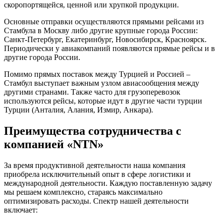
скоропортящейся, ценной или хрупкой продукции.
Основные отправки осуществляются прямыми рейсами из
Стамбула в Москву либо другие крупные города России:
Санкт-Петербург, Екатеринбург, Новосибирск, Красноярск.
Периодически у авиакомпаний появляются прямые рейсы и в
другие города России.
Помимо прямых поставок между Турцией и Россией –
Стамбул выступает важным узлом авиасообщения между
другими странами. Также часто для грузоперевозок
используются рейсы, которые идут в другие части турции
Турции (Анталия, Алания, Измир, Анкара).
Преимущества сотрудничества с
компанией «NTN»
За время продуктивной деятельности наша компания
приобрела исключительный опыт в сфере логистики и
международной деятельности. Каждую поставленную задачу
мы решаем комплексно, стараясь максимально
оптимизировать расходы. Спектр нашей деятельности
включает: