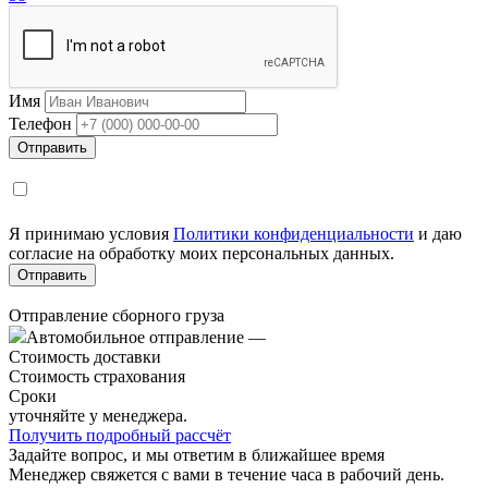
Имя
Телефон
Я принимаю условия
Политики конфиденциальности
и даю
согласие на обработку моих персональных данных.
Отправление сборного груза
Автомобильное отправление
—
Стоимость доставки
Стоимость страхования
Сроки
уточняйте у менеджера.
Получить подробный рассчёт
Задайте вопрос, и мы ответим в ближайшее время
Менеджер свяжется с вами в течение часа в рабочий день.