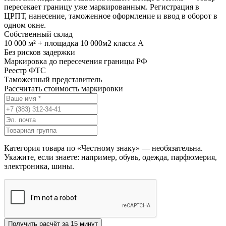
пересекает границу уже маркированным. Регистрация в
ЦРПТ, нанесение, таможенное оформление и ввод в оборот в
одном окне.
Собственный склад
10 000 м² + площадка 10 000м2 класса А
Без рисков задержки
Маркировка до пересечения границы РФ
Реестр ФТС
Таможенный представитель
Рассчитать стоимость маркировки
Категория товара по «Честному знаку» — необязательна.
Укажите, если знаете: например, обувь, одежда, парфюмерия,
электроника, шины.