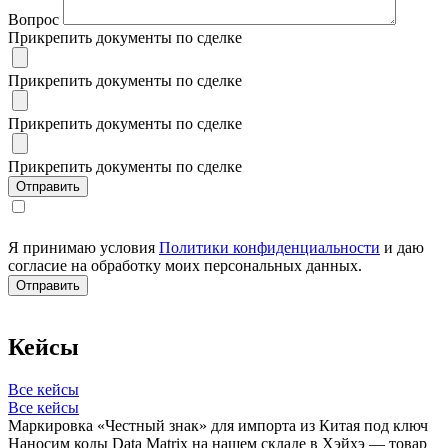
Вопрос
Прикрепить документы по сделке
Прикрепить документы по сделке
Прикрепить документы по сделке
Прикрепить документы по сделке
Я принимаю условия
Политики конфиденциальности
и даю
согласие на обработку моих персональных данных.
Кейсы
Все кейсы
Все кейсы
Маркировка «Честный знак» для импорта из Китая под ключ
Наносим коды Data Matrix на нашем складе в Хэйхэ — товар