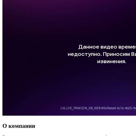
О компании