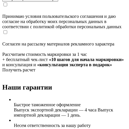
Принимаю условия пользовательского соглашения и даю
согласие на обработку моих персональных данных в
соответствии с политикой обработки персональных данных
Согласен на рассылку материалов рекламного характера
Рассчитаем стоимость маркировки за 1 час
+ бесплатный чек-лист
«10 шагов для начала маркировки»
и консультация и
«консультация эксперта в подарок»
Получить расчет
Наши гарантии
Быстрое таможенное оформление
Выпуск экспортной декларации — 4 часа Выпуск
импортной декларации — 1 день.
Несем ответственность за нашу работу