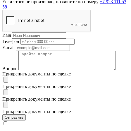
Если этого не произошло, позвоните по номеру
+7 923 111 53
58
Имя
Телефон
E-mail
Вопрос
Прикрепить документы по сделке
Прикрепить документы по сделке
Прикрепить документы по сделке
Прикрепить документы по сделке