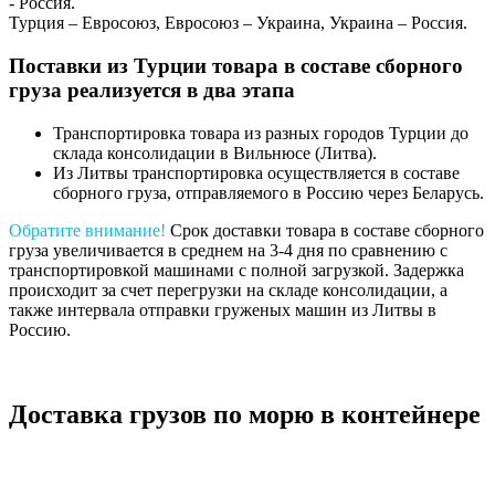
- Россия.
Турция – Евросоюз, Евросоюз – Украина, Украина – Россия.
Поставки из Турции товара в составе сборного
груза реализуется в два этапа
Транспортировка товара из разных городов Турции до
склада консолидации в Вильнюсе (Литва).
Из Литвы транспортировка осуществляется в составе
сборного груза, отправляемого в Россию через Беларусь.
Обратите внимание!
Срок доставки товара в составе сборного
груза увеличивается в среднем на 3-4 дня по сравнению с
транспортировкой машинами с полной загрузкой. Задержка
происходит за счет перегрузки на складе консолидации, а
также интервала отправки груженых машин из Литвы в
Россию.
Доставка грузов по морю в контейнере