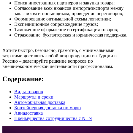
Поиск иностранных партнеров и закупка товара;
Согласование всех нюансов импорта/экспорта между
заказчиком и поставщиком, проведение переговоров;
Формирование оптимальной схемы логистики;
Экспедиционное сопровождение грузов;
Таможенное оформление и сертификация товаров;
Страхование, бухгалтерская и юридическая поддержка.
Хотите быстро, безопасно, грамотно, с минимальными
затратами доставить любой вид продукции из Турции в
Россию – делегируйте решение вопросов по
внешнеэкономической деятельности профессионалам.
Содержание:
Виды товаров
Маршруты и сроки
Автомобильная доставка
Контейнерная доставка по морю
Авиадоставка
Преимущества сотрудничества с NTN