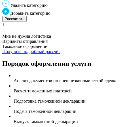
Удалить категорию
Добавить категорию
Мне не нужна логистика
Варианты отправления
Таможное оформление
Получить подробный рассчёт
Порядок оформления услуги
Анализ документов по внешнеэкономической сделке
Расчет таможенных платежей
Подготовка таможенной декларации
Подача таможенной декларации
Выпуск таможенной декларации