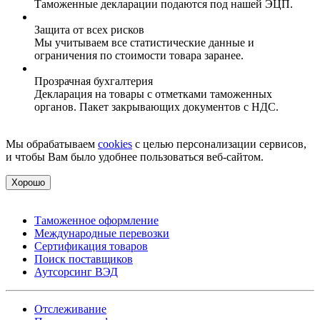
Таможенные декларации подаются под нашей ЭЦП.
Защита от всех рисков
Мы учитываем все статистические данные и
ограничения по стоимости товара заранее.
Прозрачная бухгалтерия
Декларация на товары с отметками таможенных
органов. Пакет закрывающих документов с НДС.
Мы обрабатываем
cookies
с целью персонализации сервисов,
и чтобы Вам было удобнее пользоваться веб-сайтом.
Хорошо
Таможенное оформление
Международные перевозки
Сертификация товаров
Поиск поставщиков
Аутсорсинг ВЭД
Отслеживание