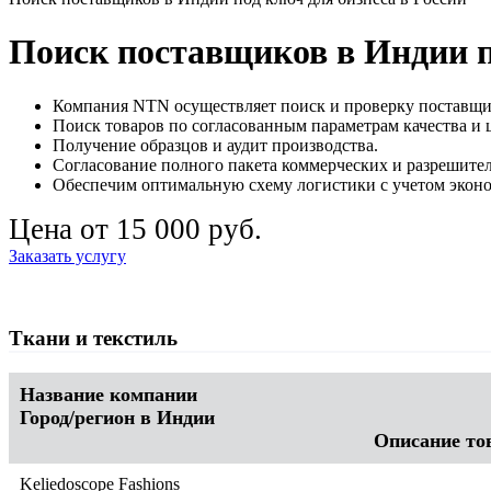
Поиск поставщиков в Индии п
Компания NTN осуществляет поиск и проверку поставщи
Поиск товаров по согласованным параметрам качества и 
Получение образцов и аудит производства.
Согласование полного пакета коммерческих и разрешите
Обеспечим оптимальную схему логистики с учетом экон
Цена от 15 000 руб.
Заказать услугу
Ткани и текстиль
Название компании
Город/регион в Индии
Описание то
Keliedoscope Fashions