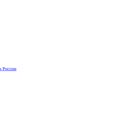
в России