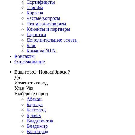
Сертификаты
Тарифы
Карьера
Частые вопросы
Что мы доставляем
Клиенты и партнеры
Гарантии
Дополнительные услуги
Блог
Команда NTN
Контакты
Отслеживание
Ваш город: Новосибирск ?
Да
Изменить город
Улан-Удэ
Выберите город
Абакан
Барнаул
Белгород
Брянск
Владивосток
Владимир
Волгоград