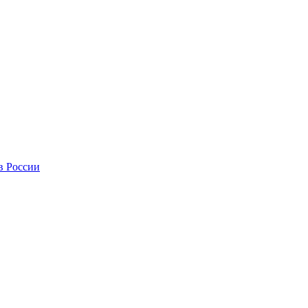
в России