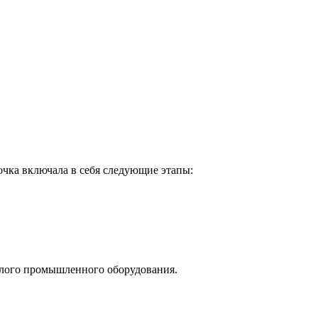
чка включала в себя следующие этапы:
ёлого промышленного оборудования.