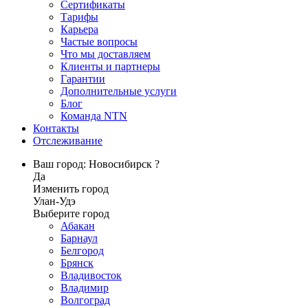
Сертификаты
Тарифы
Карьера
Частые вопросы
Что мы доставляем
Клиенты и партнеры
Гарантии
Дополнительные услуги
Блог
Команда NTN
Контакты
Отслеживание
Ваш город: Новосибирск ?
Да
Изменить город
Улан-Удэ
Выберите город
Абакан
Барнаул
Белгород
Брянск
Владивосток
Владимир
Волгоград